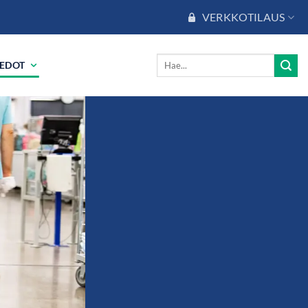
VERKKOTILAUS
IEDOT