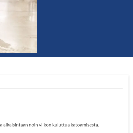
 aikaisintaan noin viikon kuluttua katoamisesta.